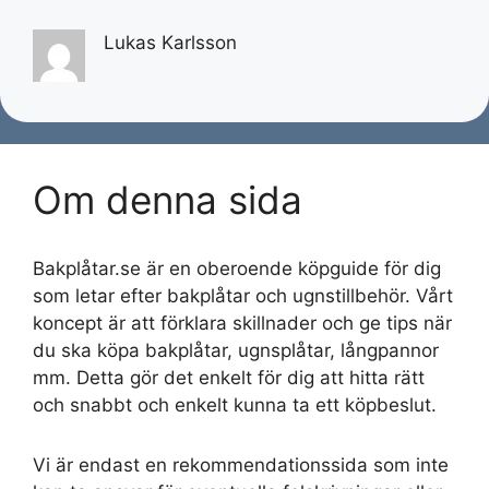
Lukas Karlsson
Om denna sida
Bakplåtar.se är en oberoende köpguide för dig
som letar efter bakplåtar och ugnstillbehör. Vårt
koncept är att förklara skillnader och ge tips när
du ska köpa bakplåtar, ugnsplåtar, långpannor
mm. Detta gör det enkelt för dig att hitta rätt
och snabbt och enkelt kunna ta ett köpbeslut.
Vi är endast en rekommendationssida som inte