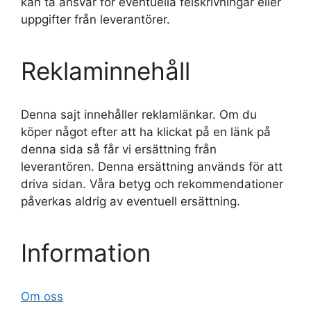
kan ta ansvar för eventuella felskrivningar eller
uppgifter från leverantörer.
Reklaminnehåll
Denna sajt innehåller reklamlänkar. Om du
köper något efter att ha klickat på en länk på
denna sida så får vi ersättning från
leverantören. Denna ersättning används för att
driva sidan. Våra betyg och rekommendationer
påverkas aldrig av eventuell ersättning.
Information
Om oss