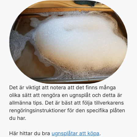
Det är viktigt att notera att det finns många
olika sätt att rengöra en ugnsplåt och detta är
allmänna tips. Det är bäst att följa tillverkarens
rengöringsinstruktioner för den specifika plåten
du har.
Här hittar du bra
ugnsplåtar att köpa
.