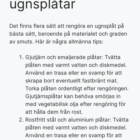
ugnsplåtar
Det finns flera sätt att rengöra en ugnsplåt på
bästa sätt, beroende på materialet och graden
av smuts. Här är några allmänna tips:
Gjutjärn och emaljerade plåtar: Tvätta
plåten med varmt vatten och diskmedel.
Använd en trasa eller en svamp för att
skrapa bort eventuellt fastbränt mat.
Torka plåten ordentligt efter rengöringen.
Gjutjärnsplåtar kan behöva smörjas in
med vegetabilisk olja efter rengöring för
att hålla dem från rost.
Rostfritt stål och aluminium plåtar: Tvätta
plåten med varmt vatten och diskmedel.
Använd en trasa eller en svamp för att