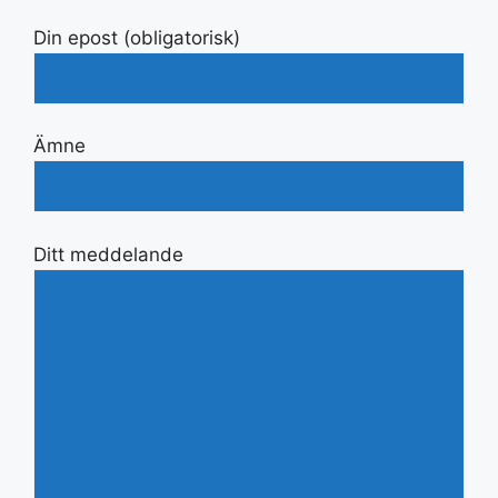
Din epost (obligatorisk)
Ämne
Ditt meddelande