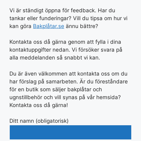
Vi är ständigt öppna för feedback. Har du
tankar eller funderingar? Vill du tipsa om hur vi
kan göra
Bakplåtar.se
ännu bättre?
Kontakta oss då gärna genom att fylla i dina
kontaktuppgifter nedan. Vi försöker svara på
alla meddelanden så snabbt vi kan.
Du är även välkommen att kontakta oss om du
har förslag på samarbeten. Är du föreståndare
för en butik som säljer bakplåtar och
ugnstillbehör och vill synas på vår hemsida?
Kontakta oss då gärna!
Ditt namn (obligatorisk)