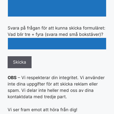
Svara på frågan för att kunna skicka formuläret:
Vad blir tre + fyra (svara med små bokstäver)?
OBS
– Vi respekterar din integritet. Vi använder
inte dina uppgifter för att skicka reklam eller
spam. Vi delar inte heller med oss av dina
kontaktdata med tredje part.
Vi ser fram emot att höra från dig!