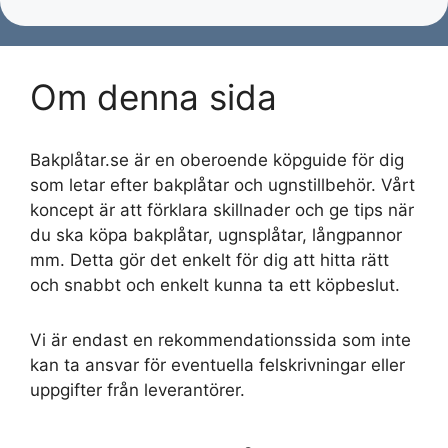
Om denna sida
Bakplåtar.se är en oberoende köpguide för dig
som letar efter bakplåtar och ugnstillbehör. Vårt
koncept är att förklara skillnader och ge tips när
du ska köpa bakplåtar, ugnsplåtar, långpannor
mm. Detta gör det enkelt för dig att hitta rätt
och snabbt och enkelt kunna ta ett köpbeslut.
Vi är endast en rekommendationssida som inte
kan ta ansvar för eventuella felskrivningar eller
uppgifter från leverantörer.