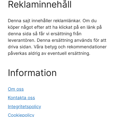
Reklaminnehåll
Denna sajt innehåller reklamlänkar. Om du
köper något efter att ha klickat på en länk på
denna sida så får vi ersättning från
leverantören. Denna ersättning används för att
driva sidan. Våra betyg och rekommendationer
påverkas aldrig av eventuell ersättning.
Information
Om oss
Kontakta oss
Integritetspolicy
Cookiepolicy