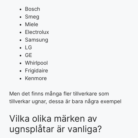
Bosch
Smeg
Miele
Electrolux
Samsung
LG
GE
Whirlpool
Frigidaire
Kenmore
Men det finns många fler tillverkare som
tillverkar ugnar, dessa är bara några exempel
Vilka olika märken av
ugnsplåtar är vanliga?