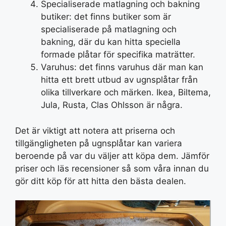
Specialiserade matlagning och bakning
butiker: det finns butiker som är
specialiserade på matlagning och
bakning, där du kan hitta speciella
formade plåtar för specifika maträtter.
Varuhus: det finns varuhus där man kan
hitta ett brett utbud av ugnsplåtar från
olika tillverkare och märken. Ikea, Biltema,
Jula, Rusta, Clas Ohlsson är några.
Det är viktigt att notera att priserna och
tillgängligheten på ugnsplåtar kan variera
beroende på var du väljer att köpa dem. Jämför
priser och läs recensioner så som våra innan du
gör ditt köp för att hitta den bästa dealen.