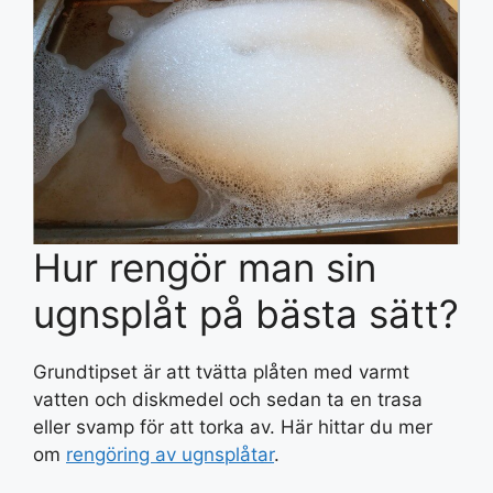
Hur rengör man sin
ugnsplåt på bästa sätt?
Grundtipset är att tvätta plåten med varmt
vatten och diskmedel och sedan ta en trasa
eller svamp för att torka av. Här hittar du mer
om
rengöring av ugnsplåtar
.