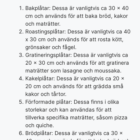
Bakplåtar: Dessa är vanligtvis ca 30 x 40
cm och används för att baka bröd, kakor
och maträtter.
Roastingsplåtar: Dessa är vanligtvis ca 40
x 30 cm och används för att rosta kött,
grönsaker och fågel.
Gratineringsplåtar: Dessa är vanligtvis ca
20 x 30 cm och används för att gratinera
maträtter som lasagne och moussaka.
Kakelplåtar: Dessa är vanligtvis ca 20 x
20 cm och används för att grädda små
kakor och tårtor.
Förformade plåtar: Dessa finns i olika
storlekar och kan användas för att
tillverka specifika maträtter, såsom pizza
och quiche.
Brödplåtar: Dessa är vanligtvis ca 30 x