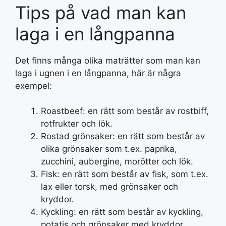
Tips på vad man kan
laga i en långpanna
Det finns många olika maträtter som man kan
laga i ugnen i en långpanna, här är några
exempel:
Roastbeef: en rätt som består av rostbiff,
rotfrukter och lök.
Rostad grönsaker: en rätt som består av
olika grönsaker som t.ex. paprika,
zucchini, aubergine, morötter och lök.
Fisk: en rätt som består av fisk, som t.ex.
lax eller torsk, med grönsaker och
kryddor.
Kyckling: en rätt som består av kyckling,
potatis och grönsaker med kryddor.