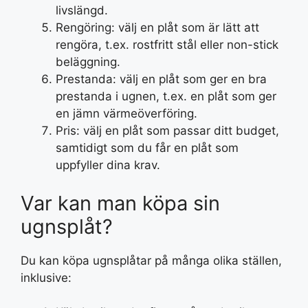
livslängd.
Rengöring: välj en plåt som är lätt att
rengöra, t.ex. rostfritt stål eller non-stick
beläggning.
Prestanda: välj en plåt som ger en bra
prestanda i ugnen, t.ex. en plåt som ger
en jämn värmeöverföring.
Pris: välj en plåt som passar ditt budget,
samtidigt som du får en plåt som
uppfyller dina krav.
Var kan man köpa sin
ugnsplåt?
Du kan köpa ugnsplåtar på många olika ställen,
inklusive: