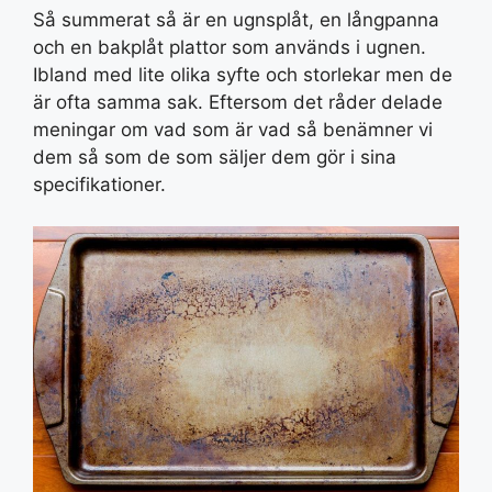
Så summerat så är en ugnsplåt, en långpanna
och en bakplåt plattor som används i ugnen.
Ibland med lite olika syfte och storlekar men de
är ofta samma sak. Eftersom det råder delade
meningar om vad som är vad så benämner vi
dem så som de som säljer dem gör i sina
specifikationer.