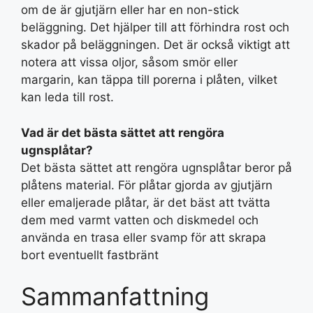
om de är gjutjärn eller har en non-stick
beläggning. Det hjälper till att förhindra rost och
skador på beläggningen. Det är också viktigt att
notera att vissa oljor, såsom smör eller
margarin, kan täppa till porerna i plåten, vilket
kan leda till rost.
Vad är det bästa sättet att rengöra
ugnsplåtar?
Det bästa sättet att rengöra ugnsplåtar beror på
plåtens material. För plåtar gjorda av gjutjärn
eller emaljerade plåtar, är det bäst att tvätta
dem med varmt vatten och diskmedel och
använda en trasa eller svamp för att skrapa
bort eventuellt fastbränt
Sammanfattning