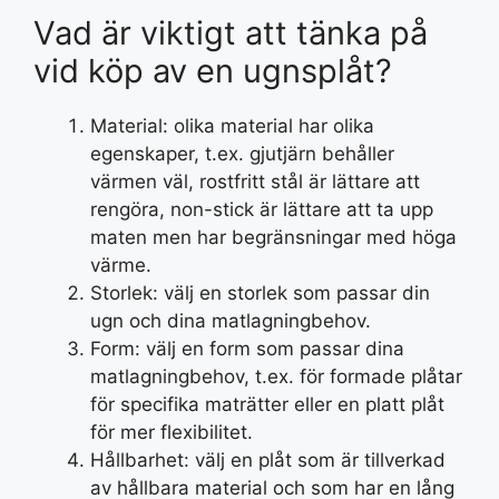
Vad är viktigt att tänka på
vid köp av en ugnsplåt?
Material: olika material har olika
egenskaper, t.ex. gjutjärn behåller
värmen väl, rostfritt stål är lättare att
rengöra, non-stick är lättare att ta upp
maten men har begränsningar med höga
värme.
Storlek: välj en storlek som passar din
ugn och dina matlagningbehov.
Form: välj en form som passar dina
matlagningbehov, t.ex. för formade plåtar
för specifika maträtter eller en platt plåt
för mer flexibilitet.
Hållbarhet: välj en plåt som är tillverkad
av hållbara material och som har en lång