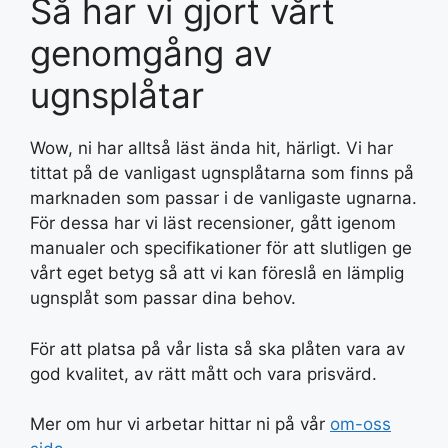
Så har vi gjort vårt
genomgång av
ugnsplåtar
Wow, ni har alltså läst ända hit, härligt. Vi har
tittat på de vanligast ugnsplåtarna som finns på
marknaden som passar i de vanligaste ugnarna.
För dessa har vi läst recensioner, gått igenom
manualer och specifikationer för att slutligen ge
vårt eget betyg så att vi kan föreslå en lämplig
ugnsplåt som passar dina behov.
För att platsa på vår lista så ska plåten vara av
god kvalitet, av rätt mått och vara prisvärd.
Mer om hur vi arbetar hittar ni på vår
om-oss