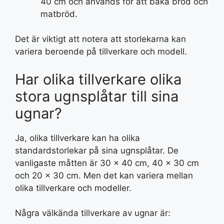
40 cm och används för att baka bröd och
matbröd.
Det är viktigt att notera att storlekarna kan
variera beroende på tillverkare och modell.
Har olika tillverkare olika
stora ugnsplåtar till sina
ugnar?
Ja, olika tillverkare kan ha olika
standardstorlekar på sina ugnsplåtar. De
vanligaste måtten är 30 x 40 cm, 40 x 30 cm
och 20 x 30 cm. Men det kan variera mellan
olika tillverkare och modeller.
Några välkända tillverkare av ugnar är: