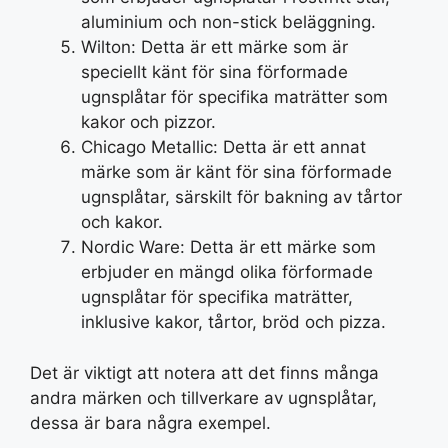
aluminium och non-stick beläggning.
Wilton: Detta är ett märke som är
speciellt känt för sina förformade
ugnsplåtar för specifika maträtter som
kakor och pizzor.
Chicago Metallic: Detta är ett annat
märke som är känt för sina förformade
ugnsplåtar, särskilt för bakning av tårtor
och kakor.
Nordic Ware: Detta är ett märke som
erbjuder en mängd olika förformade
ugnsplåtar för specifika maträtter,
inklusive kakor, tårtor, bröd och pizza.
Det är viktigt att notera att det finns många
andra märken och tillverkare av ugnsplåtar,
dessa är bara några exempel.